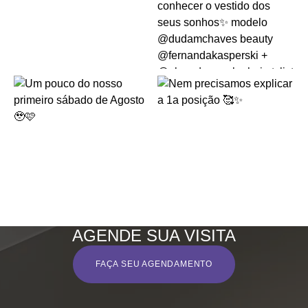
AGENDE SUA VISITA
FAÇA SEU AGENDAMENTO