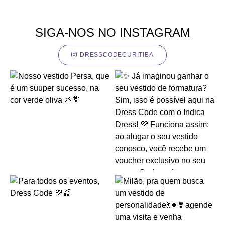
SIGA-NOS NO INSTAGRAM
DRESSCODECURITIBA