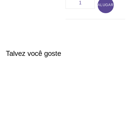
ALUGAR
Talvez você goste