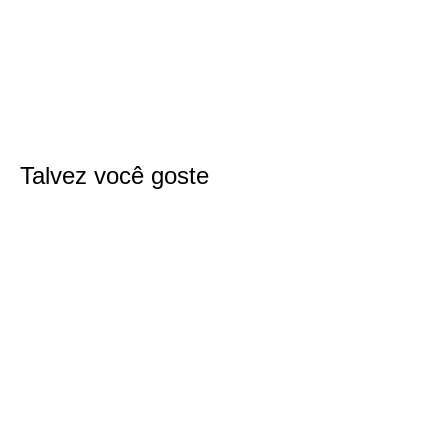
Talvez você goste