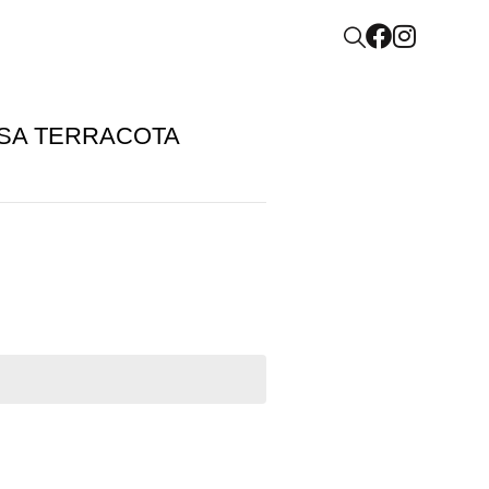
SA TERRACOTA