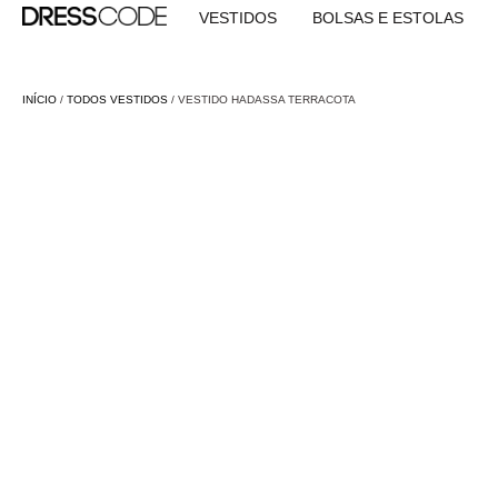
VESTIDOS
BOLSAS E ESTOLAS
INÍCIO
/
TODOS VESTIDOS
/ VESTIDO HADASSA TERRACOTA