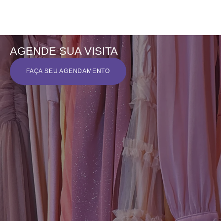
AGENDE SUA VISITA
FAÇA SEU AGENDAMENTO