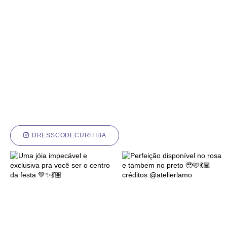
DRESSCODECURITIBA