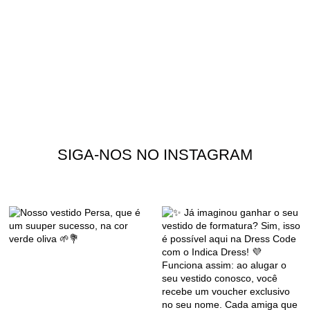
SIGA-NOS NO INSTAGRAM