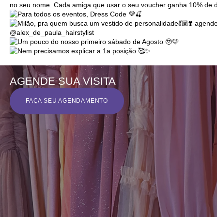
AGENDE SUA VISITA
FAÇA SEU AGENDAMENTO