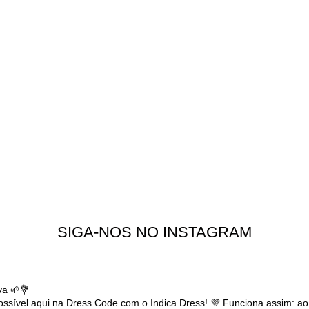
SIGA-NOS NO INSTAGRAM