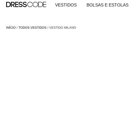
VESTIDOS
BOLSAS E ESTOLAS
INÍCIO
/
TODOS VESTIDOS
/ VESTIDO MILANO