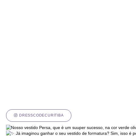
DRESSCODECURITIBA