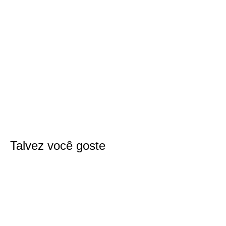
Talvez você goste