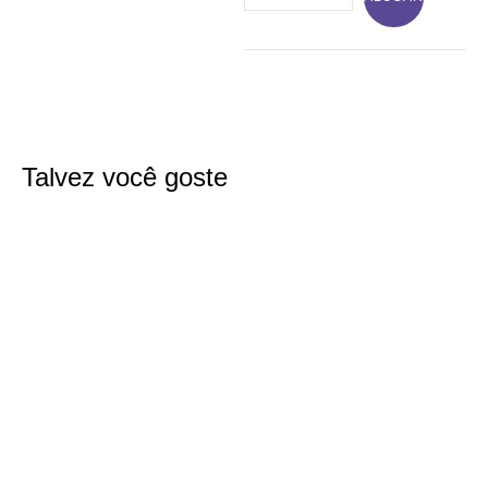
Talvez você goste