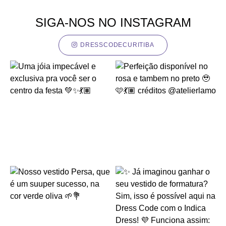
SIGA-NOS NO INSTAGRAM
DRESSCODECURITIBA