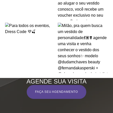
AGENDE SUA VISITA
FAÇA SEU AGENDAMENTO