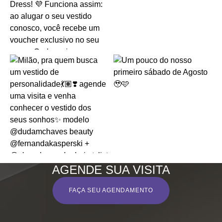
AGENDE SUA VISITA
FAÇA SEU AGENDAMENTO