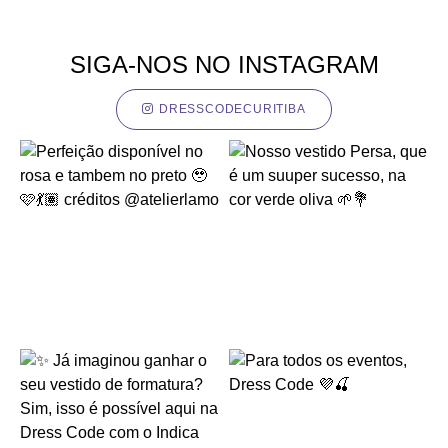
SIGA-NOS NO INSTAGRAM
DRESSCODECURITIBA