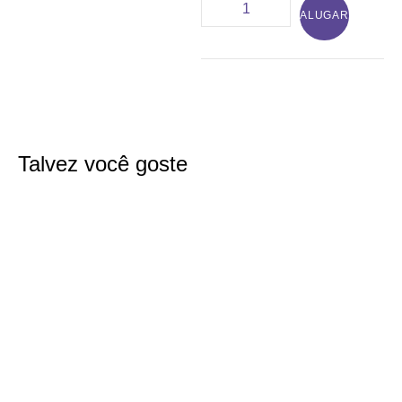
ALUGAR
Talvez você goste