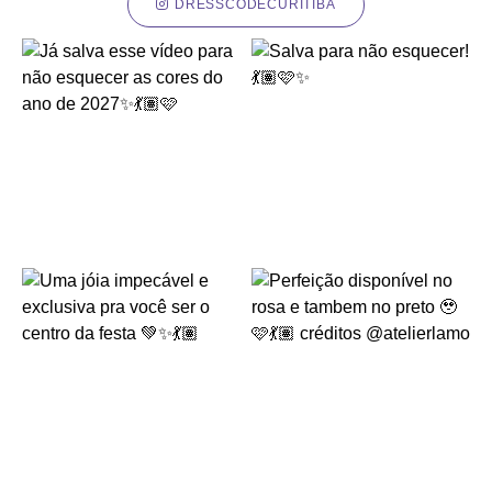
DRESSCODECURITIBA