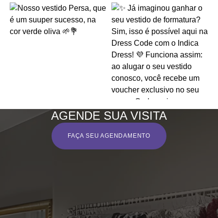
AGENDE SUA VISITA
FAÇA SEU AGENDAMENTO