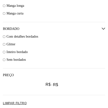
Manga longa
Manga curta
BORDADO
Com detalhes bordados
Glitter
Inteiro bordado
Sem bordados
PREÇO
R$
R$
LIMPAR FILTRO