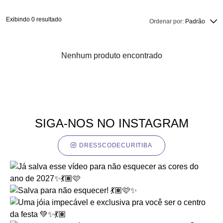
Exibindo 0 resultado
Ordenar por:
Padrão
SIGA-NOS NO INSTAGRAM
DRESSCODECURITIBA