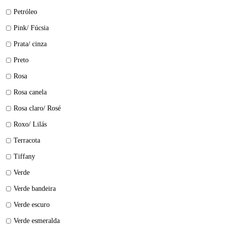
Petróleo
Pink/ Fúcsia
Prata/ cinza
Preto
Rosa
Rosa canela
Rosa claro/ Rosé
Roxo/ Lilás
Terracota
Tiffany
Verde
Verde bandeira
Verde escuro
Verde esmeralda