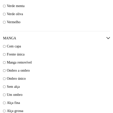
Verde menta
Verde oliva
Vermelho
MANGA
Com capa
Frente única
Manga removível
Ombro a ombro
Ombro único
Sem alça
Um ombro
Alça fina
Alça grossa