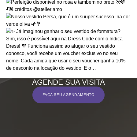
AGENDE SUA VISITA
FAÇA SEU AGENDAMENTO