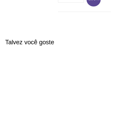
Talvez você goste