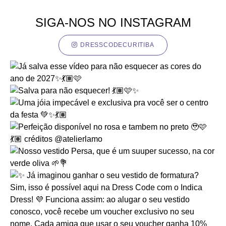
SIGA-NOS NO INSTAGRAM
DRESSCODECURITIBA