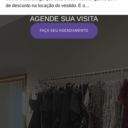
AGENDE SUA VISITA
FAÇA SEU AGENDAMENTO