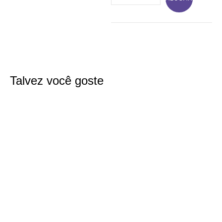
Talvez você goste