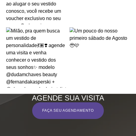
AGENDE SUA VISITA
FAÇA SEU AGENDAMENTO