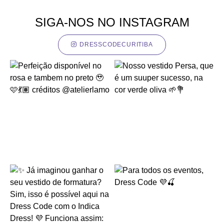
SIGA-NOS NO INSTAGRAM
DRESSCODECURITIBA