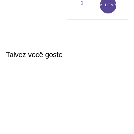
ALUGAR
Talvez você goste