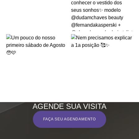
AGENDE SUA VISITA
FAÇA SEU AGENDAMENTO