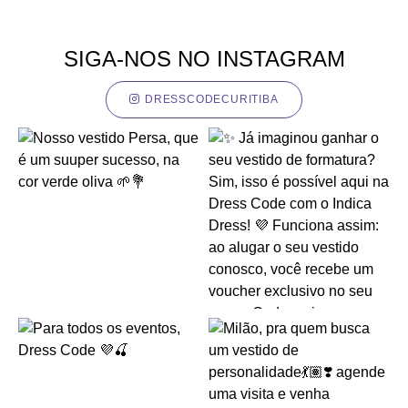
SIGA-NOS NO INSTAGRAM
DRESSCODECURITIBA