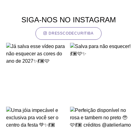
SIGA-NOS NO INSTAGRAM
DRESSCODECURITIBA