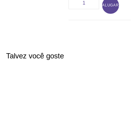
ALUGAR
Talvez você goste