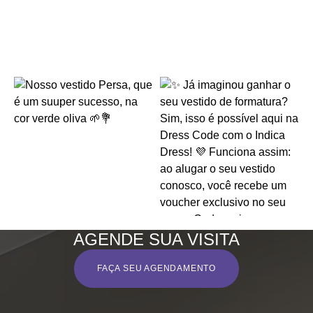
AGENDE SUA VISITA
FAÇA SEU AGENDAMENTO