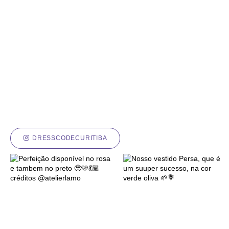
DRESSCODECURITIBA