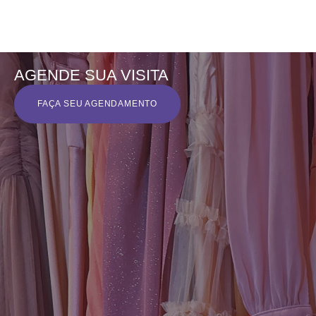
AGENDE SUA VISITA
FAÇA SEU AGENDAMENTO