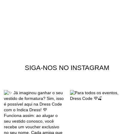
SIGA-NOS NO INSTAGRAM