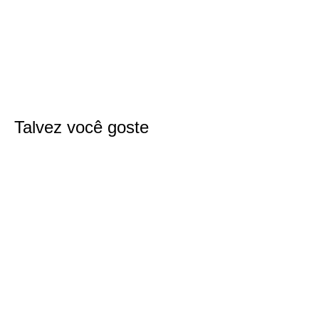
Talvez você goste