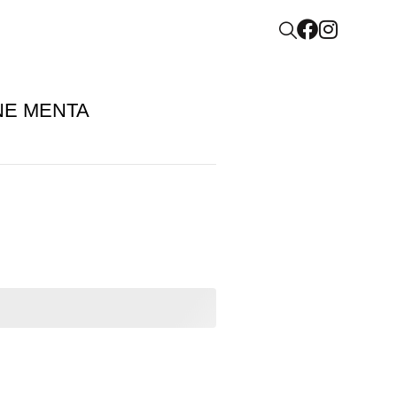
NE MENTA