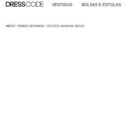
VESTIDOS
BOLSAS E ESTOLAS
INÍCIO
/
TODOS VESTIDOS
/ VESTIDO MARIANE MENTA