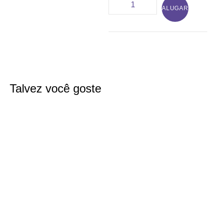
ALUGAR
Talvez você goste