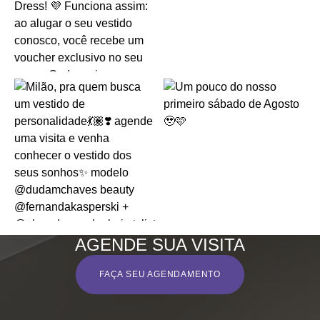
AGENDE SUA VISITA
FAÇA SEU AGENDAMENTO