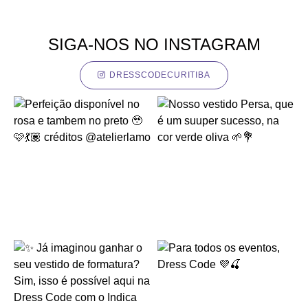
SIGA-NOS NO INSTAGRAM
DRESSCODECURITIBA