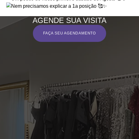
AGENDE SUA VISITA
FAÇA SEU AGENDAMENTO