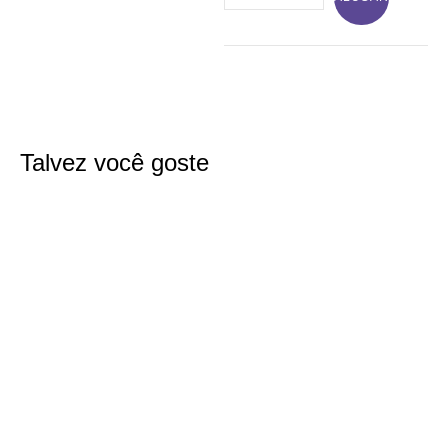
Talvez você goste