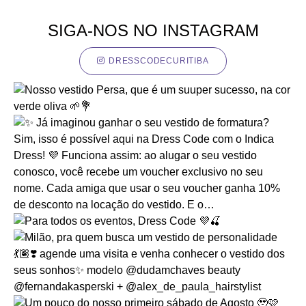
SIGA-NOS NO INSTAGRAM
DRESSCODECURITIBA