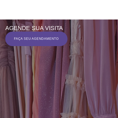
AGENDE SUA VISITA
FAÇA SEU AGENDAMENTO