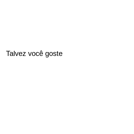
Talvez você goste