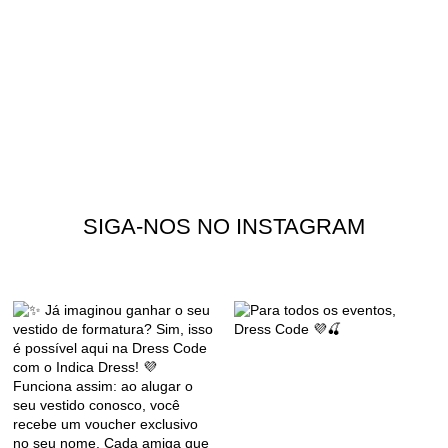
SIGA-NOS NO INSTAGRAM