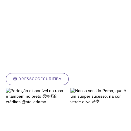
DRESSCODECURITIBA