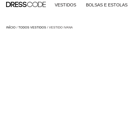
VESTIDOS
BOLSAS E ESTOLAS
INÍCIO
/
TODOS VESTIDOS
/ VESTIDO IVANA