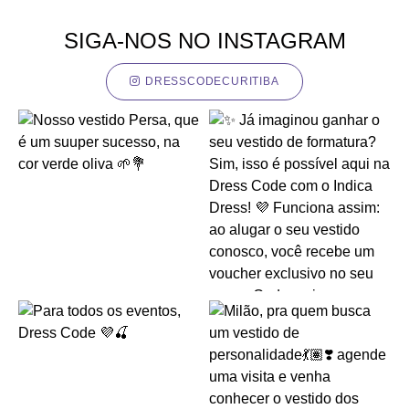
SIGA-NOS NO INSTAGRAM
DRESSCODECURITIBA