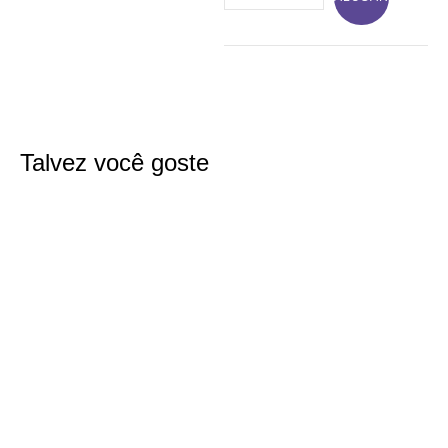
Talvez você goste