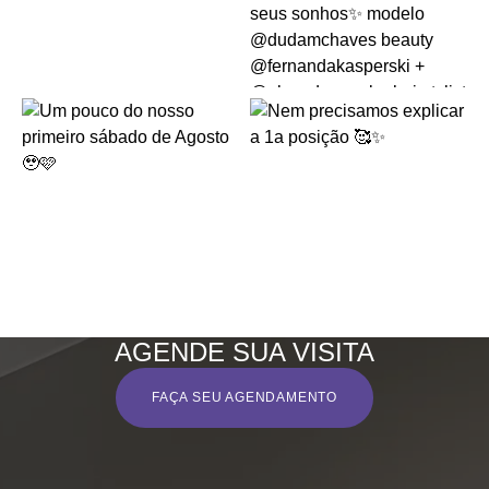
AGENDE SUA VISITA
FAÇA SEU AGENDAMENTO