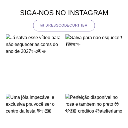
SIGA-NOS NO INSTAGRAM
DRESSCODECURITIBA