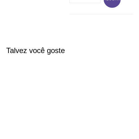
Talvez você goste