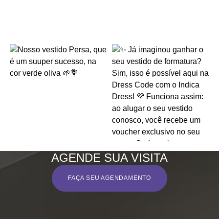
AGENDE SUA VISITA
FAÇA SEU AGENDAMENTO