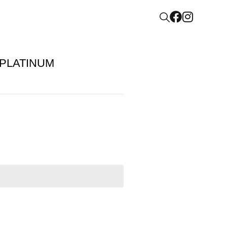
 PLATINUM