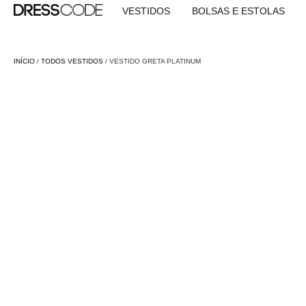
VESTIDOS
BOLSAS E ESTOLAS
INÍCIO
/
TODOS VESTIDOS
/ VESTIDO GRETA PLATINUM