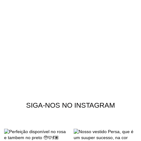
SIGA-NOS NO INSTAGRAM