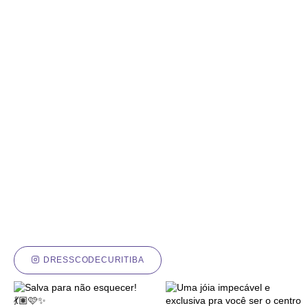
DRESSCODECURITIBA