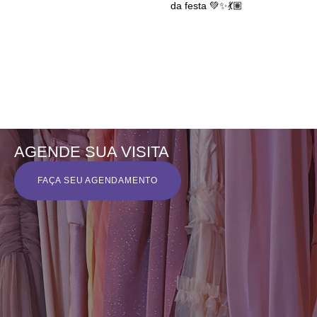
AGENDE SUA VISITA
FAÇA SEU AGENDAMENTO