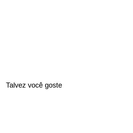
Talvez você goste