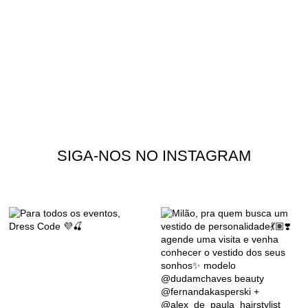
SIGA-NOS NO INSTAGRAM