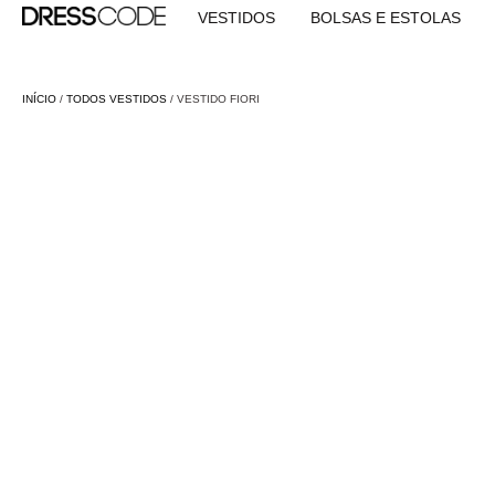
VESTIDOS
BOLSAS E ESTOLAS
INÍCIO
/
TODOS VESTIDOS
/ VESTIDO FIORI