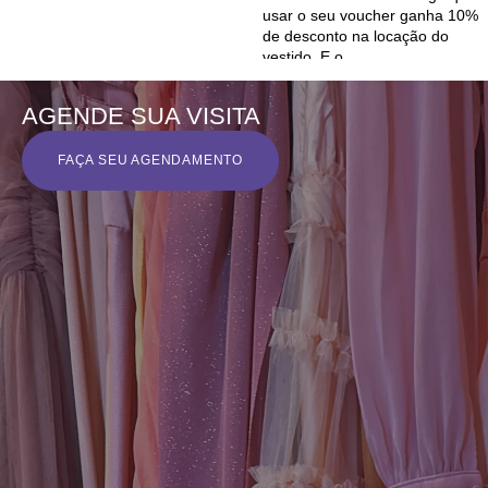
AGENDE SUA VISITA
FAÇA SEU AGENDAMENTO