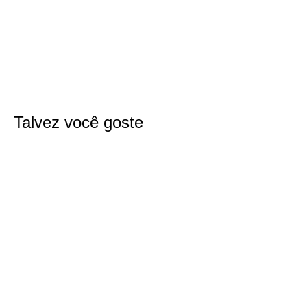
Talvez você goste