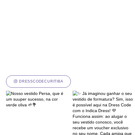
DRESSCODECURITIBA