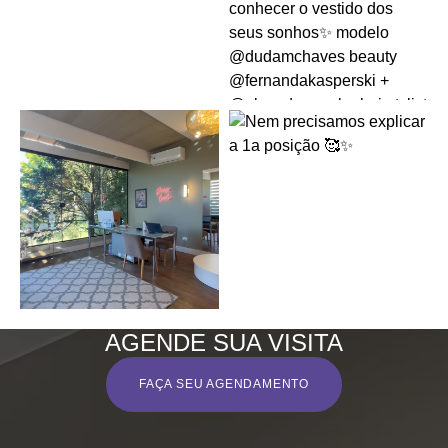
AGENDE SUA VISITA
FAÇA SEU AGENDAMENTO