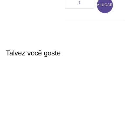
ALUGAR
Talvez você goste