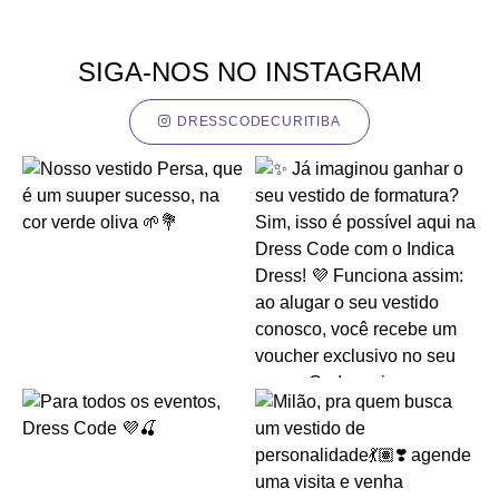
SIGA-NOS NO INSTAGRAM
DRESSCODECURITIBA