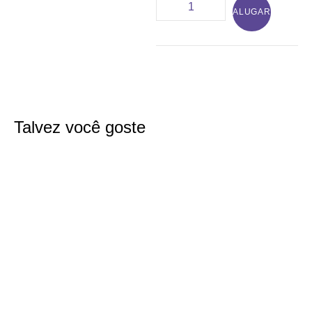
ALUGAR
Talvez você goste