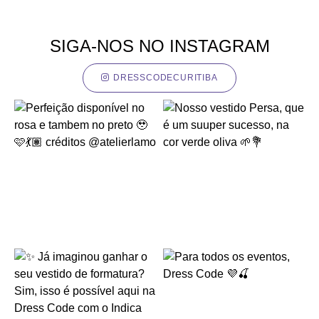
SIGA-NOS NO INSTAGRAM
DRESSCODECURITIBA