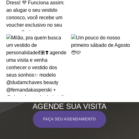
AGENDE SUA VISITA
FAÇA SEU AGENDAMENTO