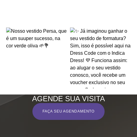
AGENDE SUA VISITA
FAÇA SEU AGENDAMENTO