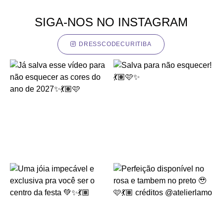
SIGA-NOS NO INSTAGRAM
DRESSCODECURITIBA