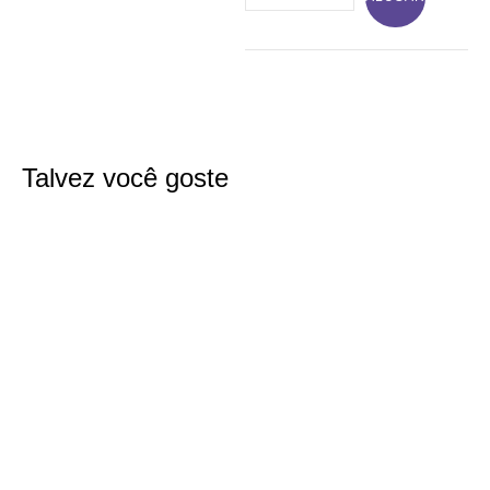
Talvez você goste