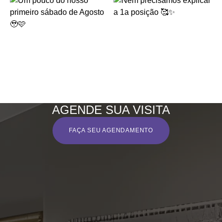
AGENDE SUA VISITA
FAÇA SEU AGENDAMENTO