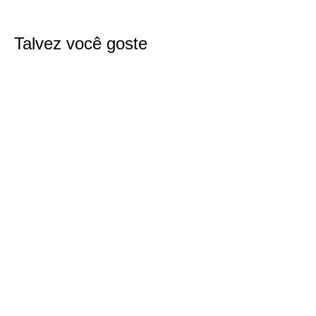
Talvez você goste