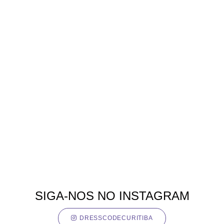
SIGA-NOS NO INSTAGRAM
DRESSCODECURITIBA