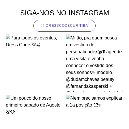
SIGA-NOS NO INSTAGRAM
DRESSCODECURITIBA