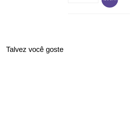
Talvez você goste