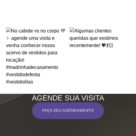
AGENDE SUA VISITA
FAÇA SEU AGENDAMENTO